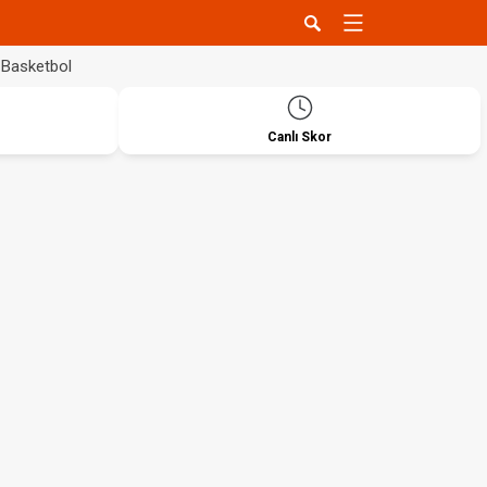
Basketbol
Canlı Skor