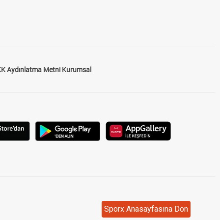
K Aydınlatma Metni Kurumsal
Sporx Anasayfasına Dön