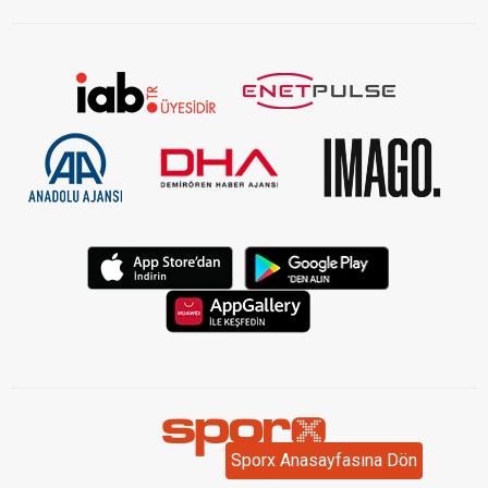
Sporx Anasayfasına Dön