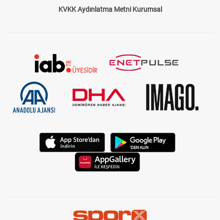
KVKK Aydınlatma Metni Kurumsal