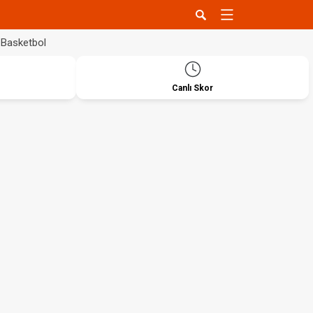
Basketbol
Canlı Skor