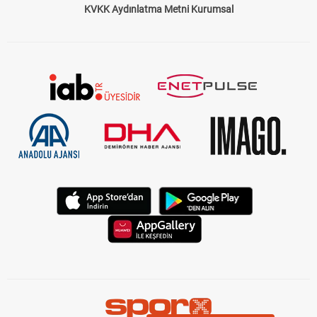
KVKK Aydınlatma Metni Kurumsal