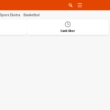
Sporx Ekstra
Basketbol
Canlı Skor