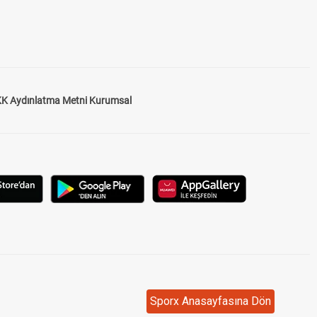
K Aydınlatma Metni Kurumsal
Sporx Anasayfasına Dön