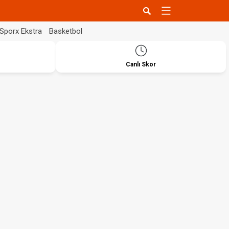
Sporx Ekstra
Basketbol
Canlı Skor