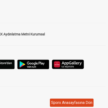
K Aydınlatma Metni Kurumsal
Sporx Anasayfasına Dön