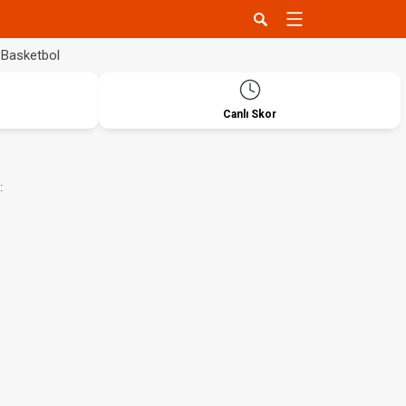
Basketbol
Canlı Skor
: