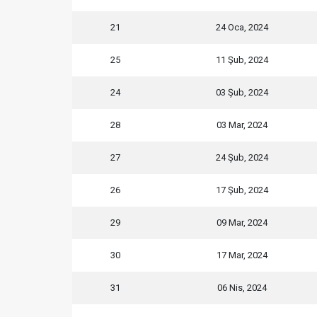
21
24 Oca, 2024
25
11 Şub, 2024
24
03 Şub, 2024
28
03 Mar, 2024
27
24 Şub, 2024
26
17 Şub, 2024
29
09 Mar, 2024
30
17 Mar, 2024
31
06 Nis, 2024