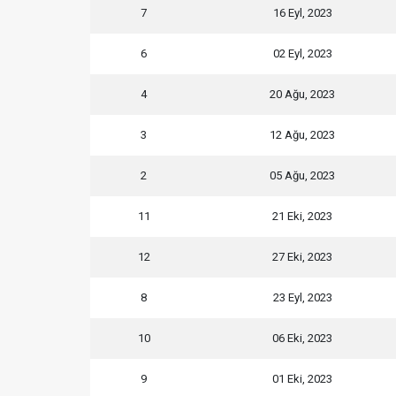
7
16 Eyl, 2023
6
02 Eyl, 2023
4
20 Ağu, 2023
3
12 Ağu, 2023
2
05 Ağu, 2023
11
21 Eki, 2023
12
27 Eki, 2023
8
23 Eyl, 2023
10
06 Eki, 2023
9
01 Eki, 2023