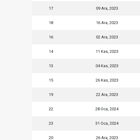
17
09 Ara, 2023
18
16 Ara, 2023
16
02 Ara, 2023
14
11 Kas, 2023
13
04 Kas, 2023
15
26 Kas, 2023
19
22 Ara, 2023
22
28 Oca, 2024
23
31 Oca, 2024
20
26 Ara, 2023