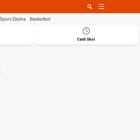
Sporx Ekstra
Basketbol
Canlı Skor
: