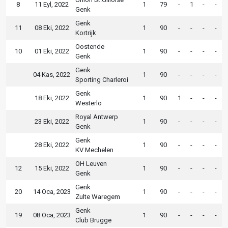
8
11 Eyl, 2022
1
79
-
1
-
-
Genk
Genk
11
08 Eki, 2022
1
90
-
-
-
-
Kortrijk
Oostende
10
01 Eki, 2022
1
90
-
-
-
-
Genk
Genk
04 Kas, 2022
1
90
-
-
-
-
Sporting Charleroi
Genk
18 Eki, 2022
1
90
1
-
-
-
Westerlo
Royal Antwerp
23 Eki, 2022
1
90
-
-
-
-
Genk
Genk
28 Eki, 2022
1
90
-
-
-
-
KV Mechelen
OH Leuven
12
15 Eki, 2022
1
90
-
-
-
-
Genk
Genk
20
14 Oca, 2023
1
90
-
-
-
-
Zulte Waregem
Genk
19
08 Oca, 2023
1
90
-
-
-
-
Club Brugge