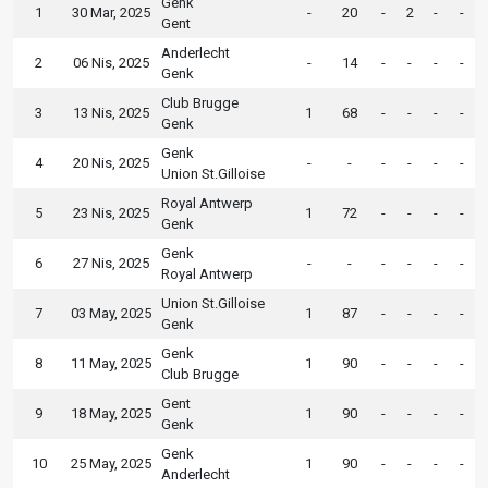
Genk
1
30 Mar, 2025
-
20
-
2
-
-
Gent
Anderlecht
2
06 Nis, 2025
-
14
-
-
-
-
Genk
Club Brugge
3
13 Nis, 2025
1
68
-
-
-
-
Genk
Genk
4
20 Nis, 2025
-
-
-
-
-
-
Union St.Gilloise
Royal Antwerp
5
23 Nis, 2025
1
72
-
-
-
-
Genk
Genk
6
27 Nis, 2025
-
-
-
-
-
-
Royal Antwerp
Union St.Gilloise
7
03 May, 2025
1
87
-
-
-
-
Genk
Genk
8
11 May, 2025
1
90
-
-
-
-
Club Brugge
Gent
9
18 May, 2025
1
90
-
-
-
-
Genk
Genk
10
25 May, 2025
1
90
-
-
-
-
Anderlecht