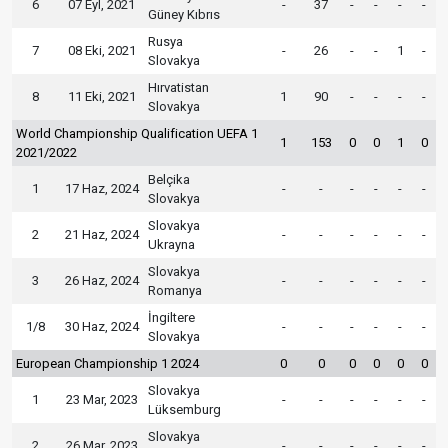
6
07 Eyl, 2021
-
37
-
-
-
-
Güney Kıbrıs
Rusya
7
08 Eki, 2021
-
26
-
-
1
-
Slovakya
Hırvatistan
8
11 Eki, 2021
1
90
-
-
-
-
Slovakya
World Championship Qualification UEFA 1
1
153
0
0
1
0
2021/2022
Belçika
1
17 Haz, 2024
-
-
-
-
-
-
Slovakya
Slovakya
2
21 Haz, 2024
-
-
-
-
-
-
Ukrayna
Slovakya
3
26 Haz, 2024
-
-
-
-
-
-
Romanya
İngiltere
1/8
30 Haz, 2024
-
-
-
-
-
-
Slovakya
European Championship 1 2024
0
0
0
0
0
0
Slovakya
1
23 Mar, 2023
-
-
-
-
-
-
Lüksemburg
Slovakya
2
26 Mar, 2023
-
-
-
-
-
-