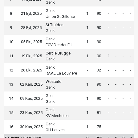
Genk
Genk
8
21 Eyl, 2025
1
90
-
-
-
-
Union St.Gilloise
St.Truiden
9
28 Eyl, 2025
1
90
-
-
-
-
Genk
Genk
10
05 Eki, 2025
1
90
-
-
-
-
FCV Dender EH
Cercle Brugge
11
19 Eki, 2025
1
90
1
-
-
-
Genk
Genk
12
26 Eki, 2025
-
32
-
-
-
-
RAAL La Louviere
Westerlo
13
02 Kas, 2025
1
90
-
-
-
-
Genk
Gent
14
09 Kas, 2025
1
90
-
-
-
-
Genk
Genk
15
23 Kas, 2025
1
81
-
-
-
-
KV Mechelen
Genk
16
30 Kas, 2025
1
75
-
-
-
-
OH Leuven