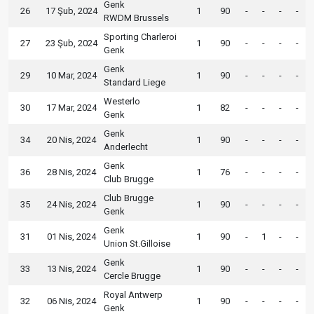
Genk
26
17 Şub, 2024
1
90
-
-
-
-
RWDM Brussels
Sporting Charleroi
27
23 Şub, 2024
1
90
-
-
-
-
Genk
Genk
29
10 Mar, 2024
1
90
-
-
-
-
Standard Liege
Westerlo
30
17 Mar, 2024
1
82
-
-
-
-
Genk
Genk
34
20 Nis, 2024
1
90
-
-
-
-
Anderlecht
Genk
36
28 Nis, 2024
1
76
-
-
-
-
Club Brugge
Club Brugge
35
24 Nis, 2024
1
90
-
-
-
-
Genk
Genk
31
01 Nis, 2024
1
90
-
1
-
-
Union St.Gilloise
Genk
33
13 Nis, 2024
1
90
-
-
-
-
Cercle Brugge
Royal Antwerp
32
06 Nis, 2024
1
90
-
-
-
-
Genk