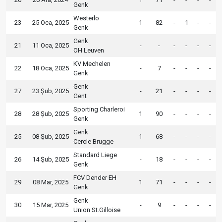
Genk
Westerlo
23
25 Oca, 2025
1
82
-
1
-
-
Genk
Genk
21
11 Oca, 2025
-
-
-
-
-
-
OH Leuven
KV Mechelen
22
18 Oca, 2025
-
7
-
-
-
-
Genk
Genk
27
23 Şub, 2025
-
21
-
-
-
-
Gent
Sporting Charleroi
28
28 Şub, 2025
1
90
-
-
-
-
Genk
Genk
25
08 Şub, 2025
1
68
-
-
-
-
Cercle Brugge
Standard Liege
26
14 Şub, 2025
-
18
-
-
-
-
Genk
FCV Dender EH
29
08 Mar, 2025
1
71
-
-
-
-
Genk
Genk
30
15 Mar, 2025
-
9
-
-
-
-
Union St.Gilloise