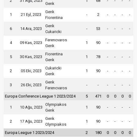
2
31 Ağu, 2023
1
68
-
-
-
-
Genk
Genk
1
21 Eyl, 2023
-
2
-
-
-
-
Fiorentina
Genk
6
14 Ara, 2023
-
53
-
-
-
-
Cukaricki
Ferencvaros
4
09 Kas, 2023
1
90
-
-
-
-
Genk
Fiorentina
5
30 Kas, 2023
1
78
-
-
-
-
Genk
Cukaricki
2
05 Eki, 2023
1
90
-
-
-
-
Genk
Genk
3
26 Eki, 2023
-
-
-
-
-
-
Ferencvaros
Europa Conference League 1 2023/2024
5
471
0
0
0
0
Olympiakos
1
10 Ağu, 2023
1
90
-
-
-
-
Genk
Genk
2
17 Ağu, 2023
1
90
-
-
-
-
Olympiakos
Europa League 1 2023/2024
2
180
0
0
0
0