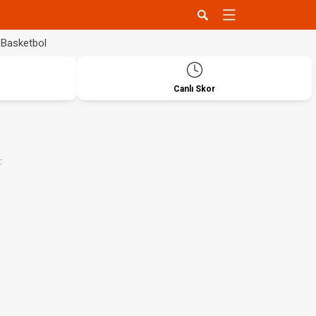
Basketbol
Canlı Skor
: