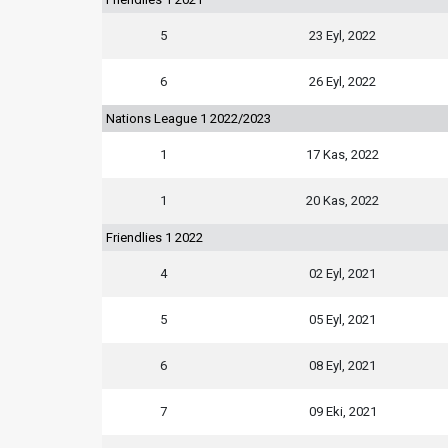
5
23 Eyl, 2022
6
26 Eyl, 2022
Nations League 1 2022/2023
1
17 Kas, 2022
1
20 Kas, 2022
Friendlies 1 2022
4
02 Eyl, 2021
5
05 Eyl, 2021
6
08 Eyl, 2021
7
09 Eki, 2021