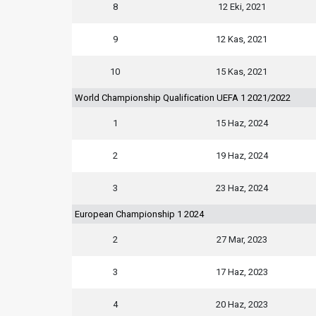
8
12 Eki, 2021
9
12 Kas, 2021
10
15 Kas, 2021
World Championship Qualification UEFA 1 2021/2022
1
15 Haz, 2024
2
19 Haz, 2024
3
23 Haz, 2024
European Championship 1 2024
2
27 Mar, 2023
3
17 Haz, 2023
4
20 Haz, 2023