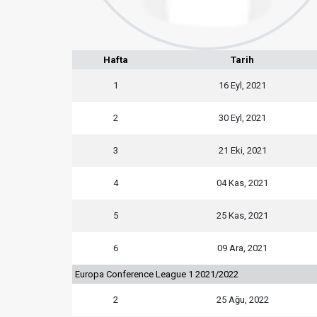
Hafta
Tarih
1
16 Eyl, 2021
2
30 Eyl, 2021
3
21 Eki, 2021
4
04 Kas, 2021
5
25 Kas, 2021
6
09 Ara, 2021
Europa Conference League 1 2021/2022
2
25 Ağu, 2022