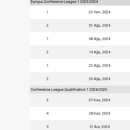
Europa Conference League 1 2023/2024
1
25 Tem, 2024
2
01 Ağu, 2024
1
08 Ağu, 2024
2
14 Ağu, 2024
1
22 Ağu, 2024
2
29 Ağu, 2024
Conference League Qualification 1 2024/2025
3
07 Kas, 2024
4
28 Kas, 2024
5
12 Ara, 2024