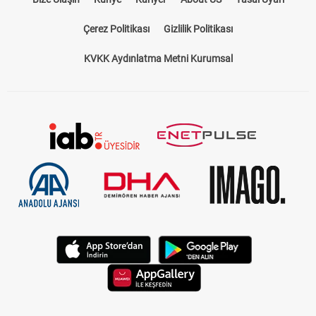
Çerez Politikası
Gizlilik Politikası
KVKK Aydınlatma Metni Kurumsal