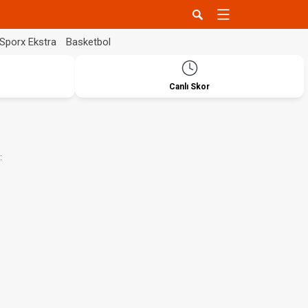
Sporx Ekstra
Basketbol
Canlı Skor
: