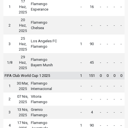
17
Flamengo
1
Haz,
-
16
-
-
-
-
Esperance
2025
20
Flamengo
2
Haz,
-
-
-
-
-
-
Chelsea
2025
25
Los Angeles FC
3
Haz,
1
90
-
-
-
-
Flamengo
2025
29
Flamengo
1/8
Haz,
-
45
-
-
-
-
Bayern Munih
2025
FIFA Club World Cup 1 2025
1
151
0
0
0
0
30 Mar,
Flamengo
1
-
-
-
-
-
-
2025
Internacional
07 Nis,
Vitoria
2
-
-
-
-
-
-
2025
Flamengo
13 Nis,
Gremio
3
-
4
-
-
-
-
2025
Flamengo
17 Nis,
Flamengo
4
1
90
-
-
-
-