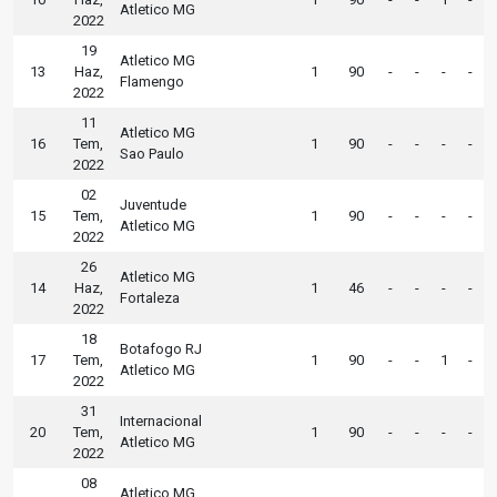
Atletico MG
2022
19
Atletico MG
13
Haz,
1
90
-
-
-
-
Flamengo
2022
11
Atletico MG
16
Tem,
1
90
-
-
-
-
Sao Paulo
2022
02
Juventude
15
Tem,
1
90
-
-
-
-
Atletico MG
2022
26
Atletico MG
14
Haz,
1
46
-
-
-
-
Fortaleza
2022
18
Botafogo RJ
17
Tem,
1
90
-
-
1
-
Atletico MG
2022
31
Internacional
20
Tem,
1
90
-
-
-
-
Atletico MG
2022
08
Atletico MG