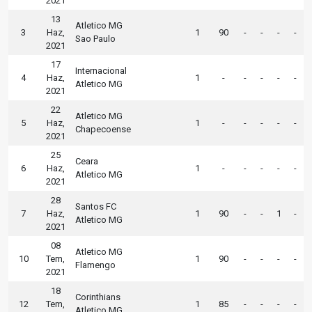
2021
13
Atletico MG
3
Haz,
1
90
-
-
-
-
Sao Paulo
2021
17
Internacional
4
Haz,
1
-
-
-
-
-
Atletico MG
2021
22
Atletico MG
5
Haz,
1
-
-
-
-
-
Chapecoense
2021
25
Ceara
6
Haz,
1
-
-
-
-
-
Atletico MG
2021
28
Santos FC
7
Haz,
1
90
-
-
1
-
Atletico MG
2021
08
Atletico MG
10
Tem,
1
90
-
-
-
-
Flamengo
2021
18
Corinthians
12
Tem,
1
85
-
-
-
-
Atletico MG