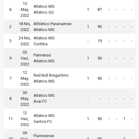
15
Atletico MG
6
May,
1
87
-
-
-
-
Atletico GO
2022
18 Nis,
Athletico Paranaense
2
1
90
-
-
-
-
2022
Atletico MG
24 Nis,
Atletico MG
3
-
19
-
-
-
-
2022
Coritiba
05
Palmeiras
9
Haz,
1
90
-
-
-
-
Atletico MG
2022
12
Red Bull Bragantino
7
May,
1
90
-
-
-
-
Atletico MG
2022
30
Atletico MG
8
May,
-
-
-
-
-
-
Avai FC
2022
12
Atletico MG
11
Haz,
1
90
-
-
1
-
Santos FC
2022
09
Fluminense
10
Haz,
1
90
-
-
1
-