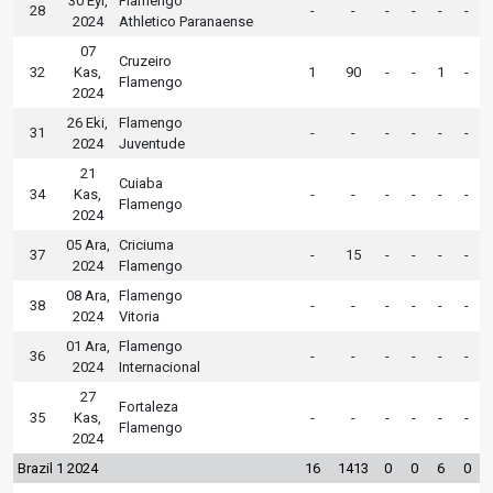
30 Eyl,
Flamengo
28
-
-
-
-
-
-
2024
Athletico Paranaense
07
Cruzeiro
32
Kas,
1
90
-
-
1
-
Flamengo
2024
26 Eki,
Flamengo
31
-
-
-
-
-
-
2024
Juventude
21
Cuiaba
34
Kas,
-
-
-
-
-
-
Flamengo
2024
05 Ara,
Criciuma
37
-
15
-
-
-
-
2024
Flamengo
08 Ara,
Flamengo
38
-
-
-
-
-
-
2024
Vitoria
01 Ara,
Flamengo
36
-
-
-
-
-
-
2024
Internacional
27
Fortaleza
35
Kas,
-
-
-
-
-
-
Flamengo
2024
Brazil 1 2024
16
1413
0
0
6
0