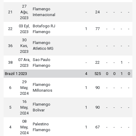
27
Flamengo
21
Ağu,
-
24
-
-
-
-
Internacional
2023
03 Eyl,
Botafogo RJ
22
1
77
-
-
-
-
2023
Flamengo
30
Flamengo
36
Kas,
-
-
-
-
-
-
Atletico MG
2023
07 Ara,
Sao Paulo
38
-
22
-
-
1
-
2023
Flamengo
Brazil 1 2023
4
525
0
0
1
0
29
Flamengo
6
May,
1
90
-
-
-
-
Millonarios
2024
16
Flamengo
5
May,
1
90
-
-
-
-
Bolivar
2024
08
Palestino
4
May,
1
67
-
-
-
-
Flamengo
2024