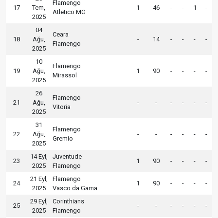
Flamengo
17
Tem,
1
46
-
-
1
-
Atletico MG
2025
04
Ceara
18
Ağu,
-
14
-
-
-
-
Flamengo
2025
10
Flamengo
19
Ağu,
1
90
-
-
-
-
Mirassol
2025
26
Flamengo
21
Ağu,
-
-
-
-
-
-
Vitoria
2025
31
Flamengo
22
Ağu,
-
-
-
-
-
-
Gremio
2025
14 Eyl,
Juventude
23
1
90
-
-
-
-
2025
Flamengo
21 Eyl,
Flamengo
24
1
90
-
-
-
-
2025
Vasco da Gama
29 Eyl,
Corinthians
25
-
-
-
-
-
-
2025
Flamengo