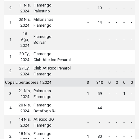
11 Nis,
Flamengo
2
-
19
-
-
-
-
2024
Palestino
03 Nis,
Millonarios
1
-
44
-
-
-
-
2024
Flamengo
16
Flamengo
1
Ağu,
-
-
-
-
-
-
Bolivar
2024
20 Eyl,
Flamengo
1
-
-
-
-
-
-
2024
Club Atletico Penarol
27 Eyl,
Club Atletico Penarol
2
-
-
-
-
-
-
2024
Flamengo
Copa Libertadores 1 2024
3
310
0
0
0
0
21 Nis,
Palmeiras
3
1
59
-
-
1
-
2024
Flamengo
28 Nis,
Flamengo
4
-
44
-
-
-
-
2024
Botafogo RJ
14 Nis,
Atletico GO
1
-
-
-
-
-
-
2024
Flamengo
18 Nis,
Flamengo
2
1
80
-
-
-
-