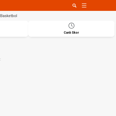
Basketbol
Canlı Skor
: