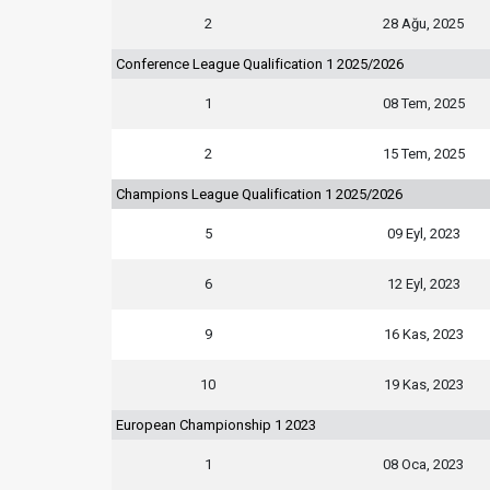
2
28 Ağu, 2025
Conference League Qualification 1 2025/2026
1
08 Tem, 2025
2
15 Tem, 2025
Champions League Qualification 1 2025/2026
5
09 Eyl, 2023
6
12 Eyl, 2023
9
16 Kas, 2023
10
19 Kas, 2023
European Championship 1 2023
1
08 Oca, 2023