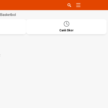
Basketbol
Canlı Skor
: