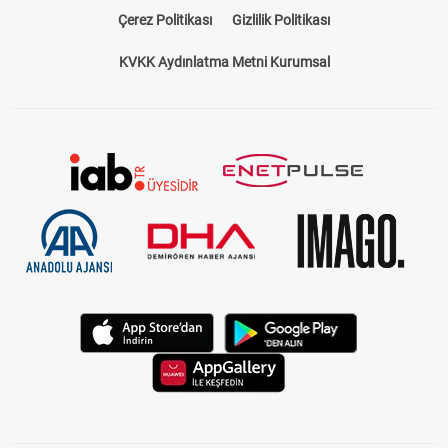
Çerez Politikası
Gizlilik Politikası
KVKK Aydınlatma Metni Kurumsal