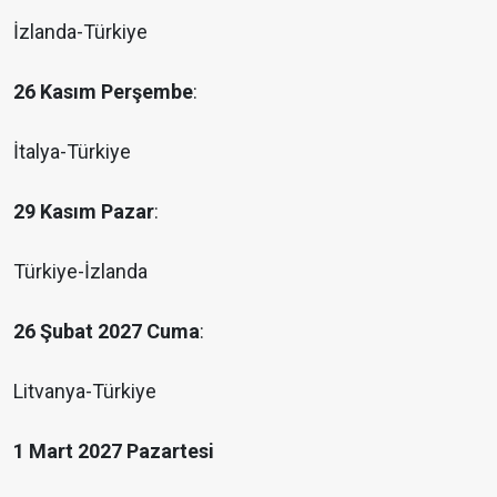
İzlanda-Türkiye
26 Kasım Perşembe
:
İtalya-Türkiye
29 Kasım Pazar
:
Türkiye-İzlanda
26 Şubat 2027 Cuma
:
Litvanya-Türkiye
1 Mart 2027 Pazartesi