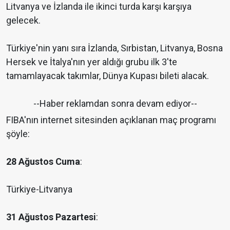
Litvanya ve İzlanda ile ikinci turda karşı karşıya
gelecek.
Türkiye'nin yanı sıra İzlanda, Sırbistan, Litvanya, Bosna
Hersek ve İtalya'nın yer aldığı grubu ilk 3'te
tamamlayacak takımlar, Dünya Kupası bileti alacak.
--Haber reklamdan sonra devam ediyor--
FIBA'nın internet sitesinden açıklanan maç programı
şöyle:
28 Ağustos Cuma
:
Türkiye-Litvanya
31 Ağustos Pazartesi
: