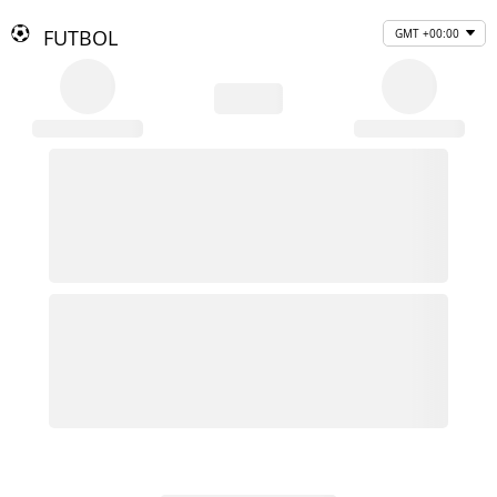
FUTBOL
GMT +00:00