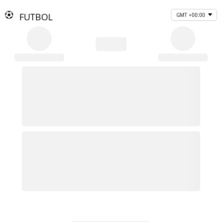
FUTBOL
GMT +00:00