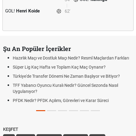
GOL!
Henri Koide
62'
Şu An Popüler İçerikler
Hazırlık Maçı ve Dostluk Maçı Nedir? Resmî Maçlardan Farkları
Süper Lig Kaç Hafta ve Toplam Kaç Maç Oynanır?
Türkiye'de Transfer Dönemi Ne Zaman Başlıyor ve Bitiyor?
TFF Yabancı Oyuncu Kuralı Nedir? Güncel Sezonda Nasıl
Uygulanıyor?
PFDK Nedir? PFDK Açılımı, Görevleri ve Karar Süreci
KEŞFET