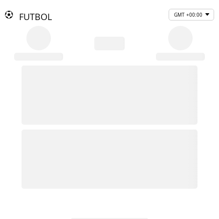
FUTBOL
GMT +00:00