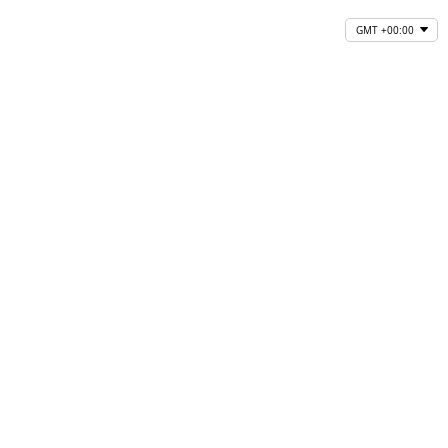
GMT +00:00