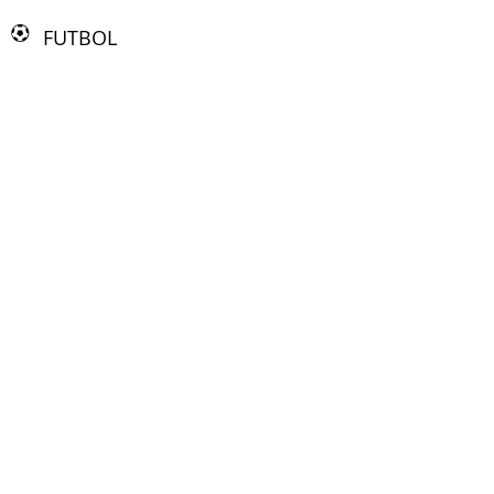
FUTBOL