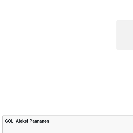
GOL!
Aleksi Paananen