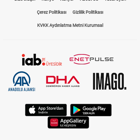
Çerez Politikası
Gizlilik Politikası
KVKK Aydınlatma Metni Kurumsal