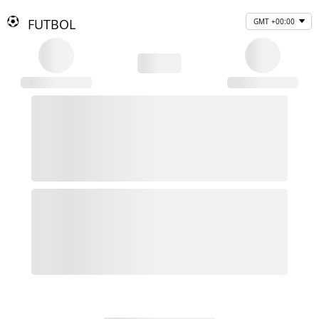
FUTBOL
GMT +00:00