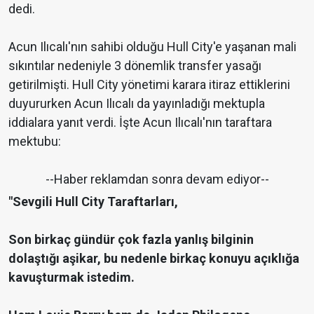
dedi.
Acun Ilıcalı'nın sahibi olduğu Hull City'e yaşanan mali
sıkıntılar nedeniyle 3 dönemlik transfer yasağı
getirilmişti. Hull City yönetimi karara itiraz ettiklerini
duyururken Acun Ilıcalı da yayınladığı mektupla
iddialara yanıt verdi. İşte Acun Ilıcalı'nın taraftara
mektubu:
--Haber reklamdan sonra devam ediyor--
"Sevgili Hull City Taraftarları,
Son birkaç gündür çok fazla yanlış bilginin
dolaştığı aşikar, bu nedenle birkaç konuyu açıklığa
kavuşturmak istedim.