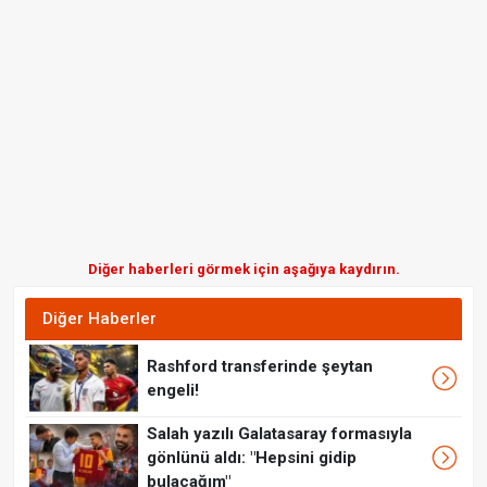
Diğer haberleri görmek için aşağıya kaydırın.
Diğer Haberler
Rashford transferinde şeytan
engeli!
Salah yazılı Galatasaray formasıyla
gönlünü aldı: "Hepsini gidip
bulacağım"