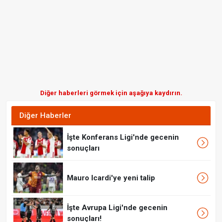
Diğer haberleri görmek için aşağıya kaydırın.
Diğer Haberler
İşte Konferans Ligi'nde gecenin
sonuçları
Mauro Icardi'ye yeni talip
İşte Avrupa Ligi'nde gecenin
sonuçları!