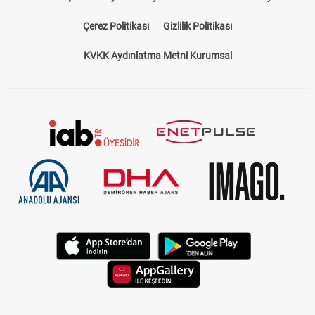
KVKK Aydınlatma Metni Kurumsal