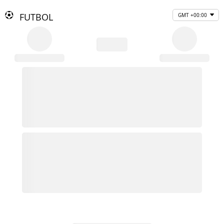
FUTBOL
GMT +00:00