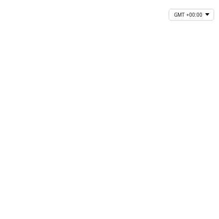
GMT +00:00