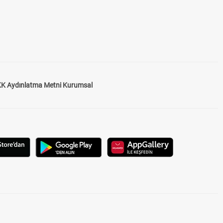
K Aydınlatma Metni Kurumsal