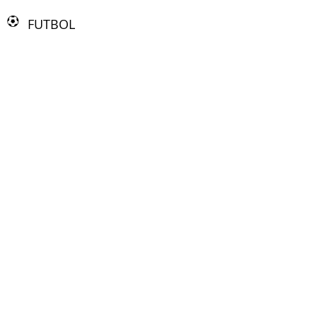
FUTBOL