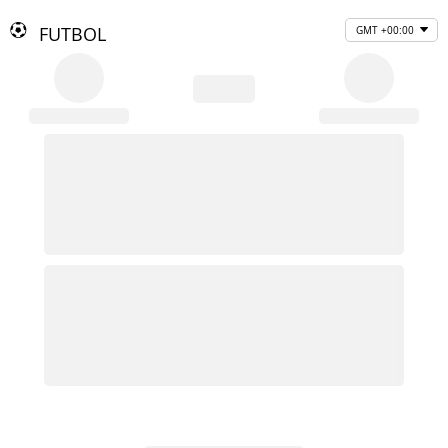
FUTBOL
GMT +00:00