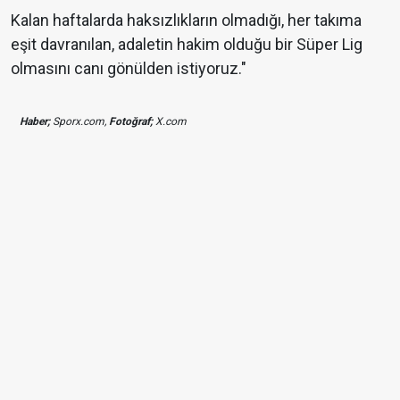
Kalan haftalarda haksızlıkların olmadığı, her takıma
eşit davranılan, adaletin hakim olduğu bir Süper Lig
olmasını canı gönülden istiyoruz."
Haber;
Sporx.com,
Fotoğraf;
X.com