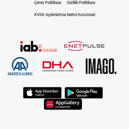
Çerez Politikası
Gizlilik Politikası
KVKK Aydınlatma Metni Kurumsal