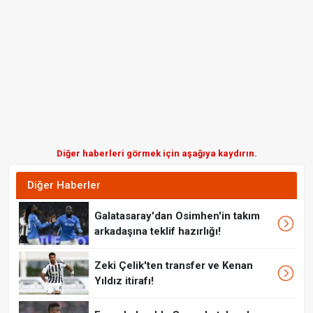
Diğer haberleri görmek için aşağıya kaydırın.
Diğer Haberler
Galatasaray'dan Osimhen'in takım
arkadaşına teklif hazırlığı!
Zeki Çelik'ten transfer ve Kenan
Yıldız itirafı!