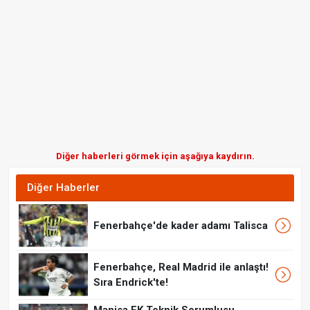
Diğer haberleri görmek için aşağıya kaydırın.
Diğer Haberler
Fenerbahçe'de kader adamı Talisca
Fenerbahçe, Real Madrid ile anlaştı!
Sıra Endrick'te!