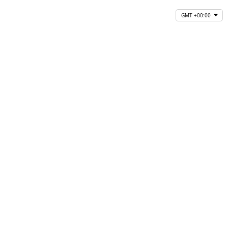
GMT +00:00