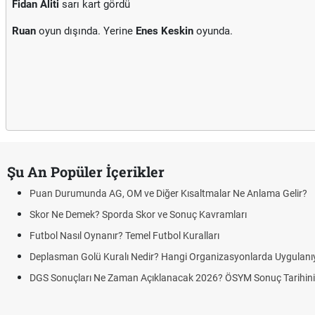
Fidan Aliti
sarı kart gördü
Ruan
oyun dışında. Yerine
Enes Keskin
oyunda.
Şu An Popüler İçerikler
Puan Durumunda AG, OM ve Diğer Kısaltmalar Ne Anlama Gelir?
Skor Ne Demek? Sporda Skor ve Sonuç Kavramları
Futbol Nasıl Oynanır? Temel Futbol Kuralları
Deplasman Golü Kuralı Nedir? Hangi Organizasyonlarda Uygulanı
DGS Sonuçları Ne Zaman Açıklanacak 2026? ÖSYM Sonuç Tarihin