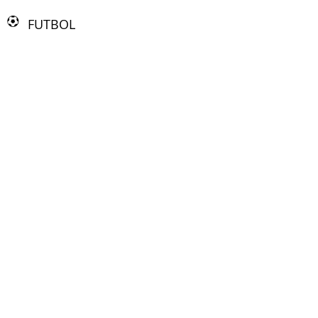
FUTBOL