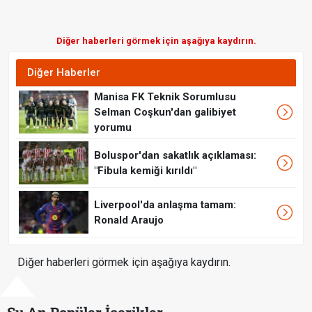
Diğer haberleri görmek için aşağıya kaydırın.
Diğer Haberler
Manisa FK Teknik Sorumlusu
Selman Coşkun'dan galibiyet
yorumu
Boluspor'dan sakatlık açıklaması:
"Fibula kemiği kırıldı"
Liverpool'da anlaşma tamam:
Ronald Araujo
Diğer haberleri görmek için aşağıya kaydırın.