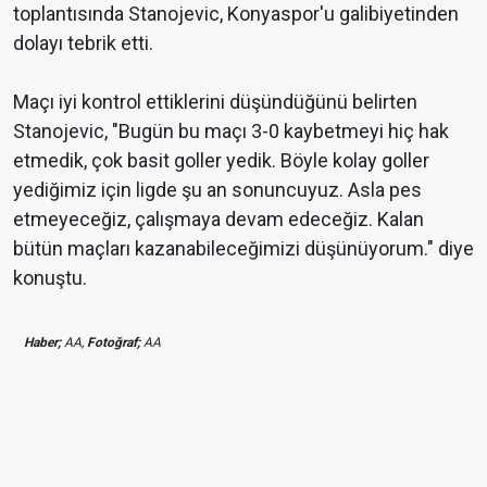
toplantısında Stanojevic, Konyaspor'u galibiyetinden
dolayı tebrik etti.
Maçı iyi kontrol ettiklerini düşündüğünü belirten
Stanojevic, "Bugün bu maçı 3-0 kaybetmeyi hiç hak
etmedik, çok basit goller yedik. Böyle kolay goller
yediğimiz için ligde şu an sonuncuyuz. Asla pes
etmeyeceğiz, çalışmaya devam edeceğiz. Kalan
bütün maçları kazanabileceğimizi düşünüyorum." diye
konuştu.
Haber;
AA,
Fotoğraf;
AA