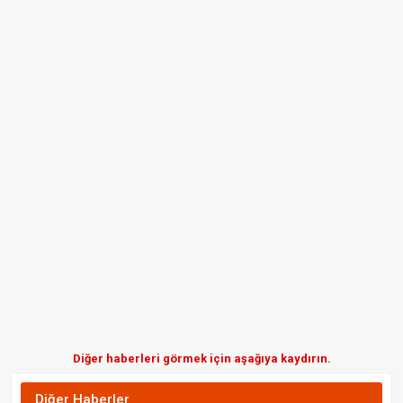
Diğer haberleri görmek için aşağıya kaydırın.
Diğer Haberler