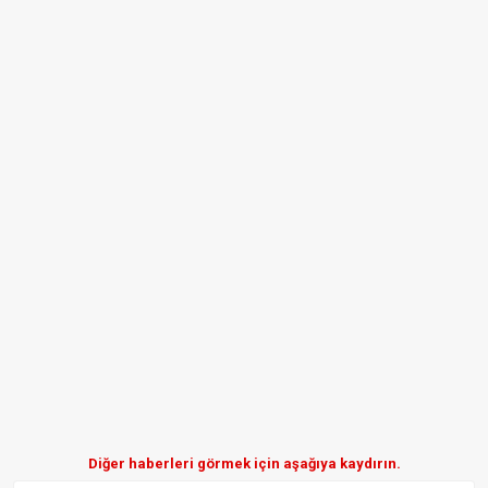
Diğer haberleri görmek için aşağıya kaydırın.