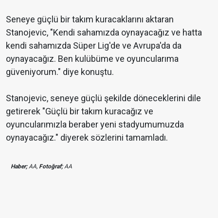
Seneye güçlü bir takım kuracaklarını aktaran
Stanojevic, "Kendi sahamızda oynayacağız ve hatta
kendi sahamızda Süper Lig'de ve Avrupa'da da
oynayacağız. Ben kulübüme ve oyuncularıma
güveniyorum." diye konuştu.
Stanojevic, seneye güçlü şekilde döneceklerini dile
getirerek "Güçlü bir takım kuracağız ve
oyuncularımızla beraber yeni stadyumumuzda
oynayacağız." diyerek sözlerini tamamladı.
Haber;
AA,
Fotoğraf;
AA