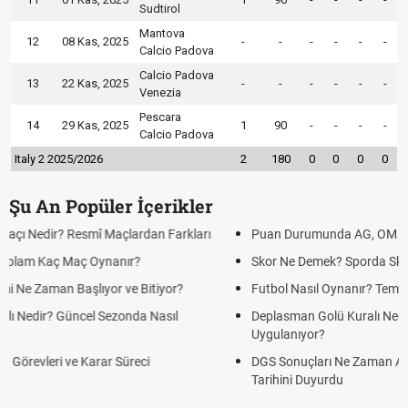
Sudtirol
Mantova
12
08 Kas, 2025
-
-
-
-
-
-
Calcio Padova
Calcio Padova
13
22 Kas, 2025
-
-
-
-
-
-
Venezia
Pescara
14
29 Kas, 2025
1
90
-
-
-
-
Calcio Padova
Italy 2 2025/2026
2
180
0
0
0
0
Şu An Popüler İçerikler
Puan Durumunda AG, OM ve Diğer Kısaltmalar Ne Anlama Gelir?
Skor Ne Demek? Sporda Skor ve Sonuç Kavramları
Futbol Nasıl Oynanır? Temel Futbol Kuralları
Deplasman Golü Kuralı Nedir? Hangi Organizasyonlarda
Uygulanıyor?
DGS Sonuçları Ne Zaman Açıklanacak 2026? ÖSYM Sonuç
Tarihini Duyurdu