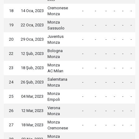
Cremonese
18
14 Oca, 2023
-
-
-
-
-
-
Monza
Monza
19
22 Oca, 2023
-
-
-
-
-
-
Sassuolo
Juventus
20
29 Oca, 2023
-
-
-
-
-
-
Monza
Bologna
22
12 Şub, 2023
-
-
-
-
-
-
Monza
Monza
23
18 Şub, 2023
-
-
-
-
-
-
AC Milan
Salernitana
24
26 Şub, 2023
-
-
-
-
-
-
Monza
Monza
25
04 Mar, 2023
-
-
-
-
-
-
Empoli
Verona
26
12 Mar, 2023
-
-
-
-
-
-
Monza
Monza
27
18 Mar, 2023
-
-
-
-
-
-
Cremonese
Monza