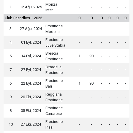
Monza
1
12 Ağu, 2025
-
-
-
-
-
-
Inter
Club Friendlies 1 2025
0
0
0
0
0
0
Frosinone
3
27 Ağu, 2024
-
-
-
-
-
-
Modena
Frosinone
4
01 Eyl, 2024
-
-
-
-
-
-
Juve Stabia
Brescia
5
14 Eyl, 2024
1
90
-
-
-
-
Frosinone
Cittadella
7
27 Eyl, 2024
-
-
-
-
-
-
Frosinone
Frosinone
6
22 Eyl, 2024
1
90
-
-
-
-
Bari
Reggiana
9
20 Eki, 2024
-
-
-
-
-
-
Frosinone
Frosinone
8
05 Eki, 2024
-
-
-
-
-
-
Carrarese
Frosinone
10
27 Eki, 2024
-
-
-
-
-
-
Pisa