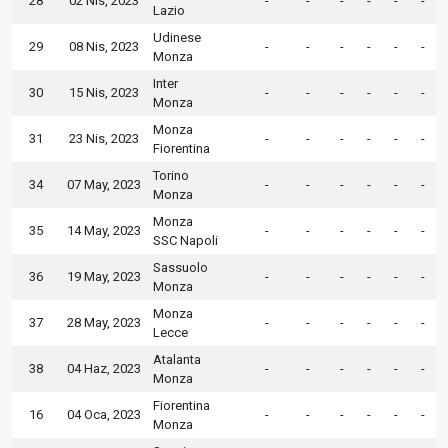
28
02 Nis, 2023
-
-
-
-
-
-
Lazio
Udinese
29
08 Nis, 2023
-
-
-
-
-
-
Monza
Inter
30
15 Nis, 2023
-
-
-
-
-
-
Monza
Monza
31
23 Nis, 2023
-
-
-
-
-
-
Fiorentina
Torino
34
07 May, 2023
-
-
-
-
-
-
Monza
Monza
35
14 May, 2023
-
-
-
-
-
-
SSC Napoli
Sassuolo
36
19 May, 2023
-
-
-
-
-
-
Monza
Monza
37
28 May, 2023
-
-
-
-
-
-
Lecce
Atalanta
38
04 Haz, 2023
-
-
-
-
-
-
Monza
Fiorentina
16
04 Oca, 2023
-
-
-
-
-
-
Monza