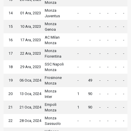
Monza
Monza
14
01 Ara, 2023
-
-
-
-
-
-
Juventus
Monza
15
10 Ara, 2023
-
-
-
-
-
-
Genoa
AC Milan
16
17 Ara, 2023
-
-
-
-
-
-
Monza
Monza
17
22 Ara, 2023
-
-
-
-
-
-
Fiorentina
SSC Napoli
18
29 Ara, 2023
-
-
-
-
-
-
Monza
Frosinone
19
06 Oca, 2024
-
49
-
-
-
-
Monza
Monza
20
13 Oca, 2024
1
90
-
-
-
-
Inter
Empoli
21
21 Oca, 2024
1
90
-
-
-
-
Monza
Monza
22
28 Oca, 2024
-
-
-
-
-
-
Sassuolo