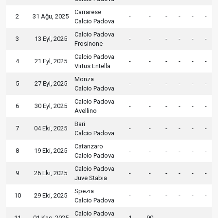
Carrarese
2
31 Ağu, 2025
-
-
-
-
-
-
Calcio Padova
Calcio Padova
3
13 Eyl, 2025
-
-
-
-
-
-
Frosinone
Calcio Padova
4
21 Eyl, 2025
-
-
-
-
-
-
Virtus Entella
Monza
5
27 Eyl, 2025
-
-
-
-
-
-
Calcio Padova
Calcio Padova
6
30 Eyl, 2025
-
-
-
-
-
-
Avellino
Bari
7
04 Eki, 2025
-
-
-
-
-
-
Calcio Padova
Catanzaro
8
19 Eki, 2025
-
-
-
-
-
-
Calcio Padova
Calcio Padova
9
26 Eki, 2025
-
-
-
-
-
-
Juve Stabia
Spezia
10
29 Eki, 2025
-
-
-
-
-
-
Calcio Padova
Calcio Padova
11
01 Kas, 2025
1
90
-
-
-
-