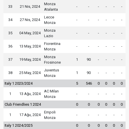
Monza
33
21 Nis, 2024
-
-
-
-
-
-
Atalanta
Lecce
34
27 Nis, 2024
-
-
-
-
-
-
Monza
Monza
35
04 May, 2024
-
-
-
-
-
-
Lazio
Fiorentina
36
13 May, 2024
-
-
-
-
-
-
Monza
Monza
37
19 May, 2024
1
90
-
-
-
-
Frosinone
Juventus
38
25 May, 2024
1
90
-
-
-
-
Monza
Italy 1 2023/2024
5
546
0
0
0
0
AC Milan
1
13 Ağu, 2024
-
-
-
-
-
-
Monza
Club Friendlies 1 2024
0
0
0
0
0
0
Empoli
1
17 Ağu, 2024
-
-
-
-
-
-
Monza
Italy 1 2024/2025
0
0
0
0
0
0