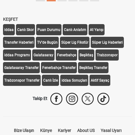
KEŞFET
iddaa
Canlı Skor
Puan Durumu
Canlı Anlatım
At Yarışı
Transfer Haberleri
TV'de Bugün
Süper Lig Fikstür
Süper Lig Haberleri
iddaa Programı
Galatasaray
Fenerbahçe
Beşiktaş
Trabzonspor
Galatasaray Transfer
Fenerbahçe Transfer
Beşiktaş Transfer
Trabzonspor Transfer
Canlı İzle
iddaa Sonuçları
Aktif Sayaç
Takip Et
Bize Ulaşın
Künye
Kariyer
About US
Yasal Uyarı