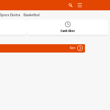
Sporx Ekstra
Basketbol
Canlı Skor
İleri