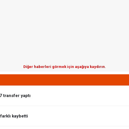
Diğer haberleri görmek için aşağıya kaydırın.
 transfer yaptı
farklı kaybetti