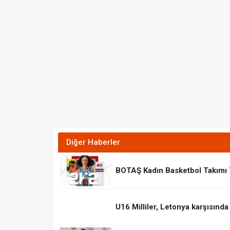
Diğer Haberler
BOTAŞ Kadın Basketbol Takımı 7
U16 Milliler, Letonya karşısında 