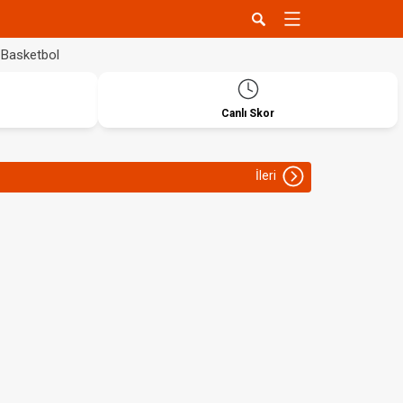
Basketbol
Canlı Skor
İleri