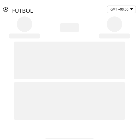
FUTBOL
GMT +00:00