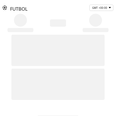
FUTBOL
GMT +00:00