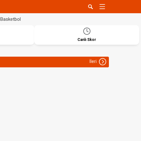
Basketbol
Canlı Skor
İleri