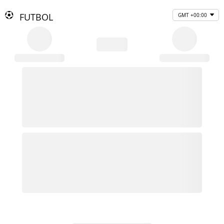
FUTBOL
GMT +00:00