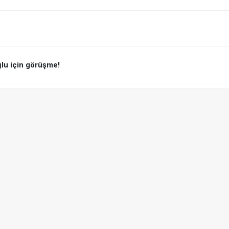
ğlu için görüşme!