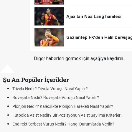
Ajax'tan Noa Lang hamlesi
Gaziantep FK'den Halil Dervişo
Diğer haberleri görmek için aşağıya kaydırın.
Şu An Popüler İçerikler
Trivela Nedir? Trivela Vuruşu Nasıl Yapılır?
Röveşata Nedir? Röveşata Vuruşu Nasıl Yapılır?
Plonjon Nedir? Kalecilikte Plonjon Hareketi Nasıl Yapılır?
Futbolda Asist Nedir? Bir Pozisyonun Asist Sayılma Kriterleri
Endirekt Serbest Vuruş Nedir? Hangi Durumlarda Verilir?