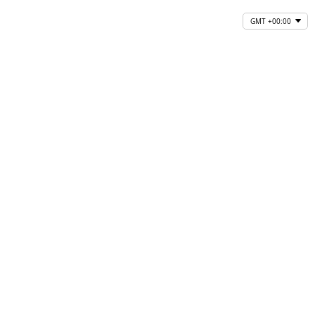
GMT +00:00