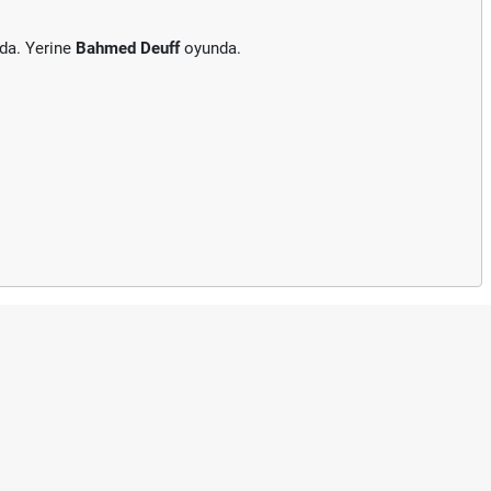
da. Yerine
Bahmed Deuff
oyunda.