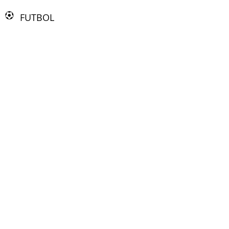
FUTBOL