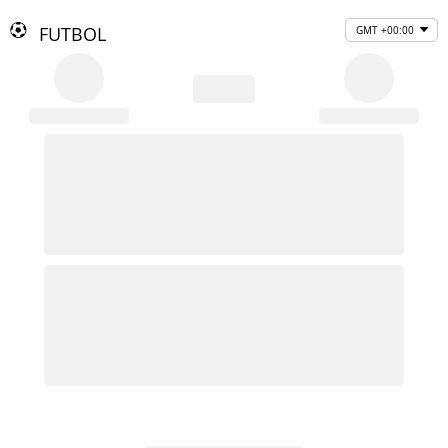
FUTBOL
GMT +00:00