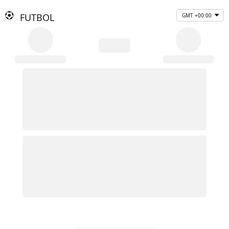
FUTBOL
GMT +00:00