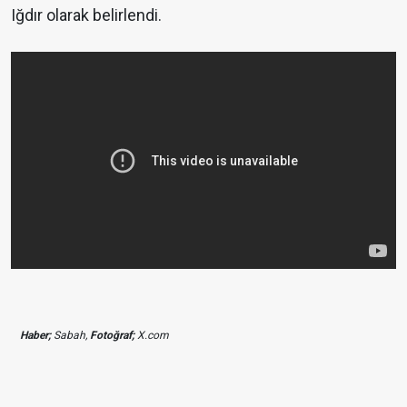
Iğdır olarak belirlendi.
Haber;
Sabah,
Fotoğraf;
X.com