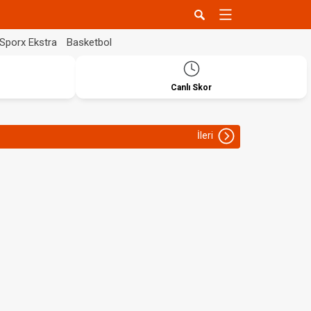
Sporx Ekstra
Basketbol
Canlı Skor
İleri