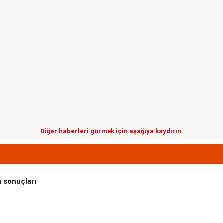
Diğer haberleri görmek için aşağıya kaydırın.
n sonuçları