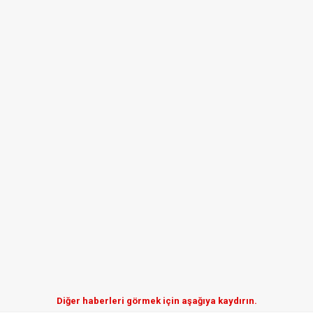
Diğer haberleri görmek için aşağıya kaydırın.