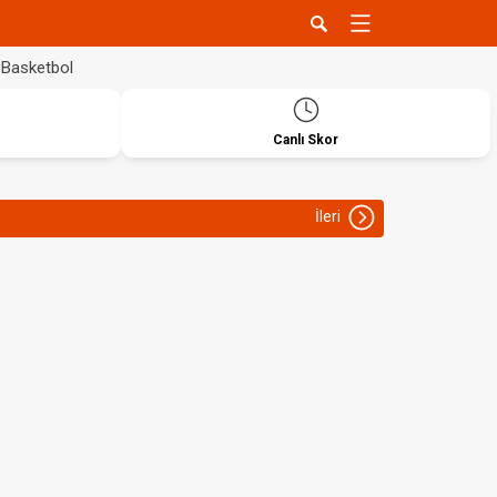
Basketbol
Canlı Skor
İleri