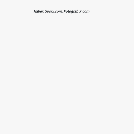
Haber;
Sporx.com,
Fotoğraf;
X.com