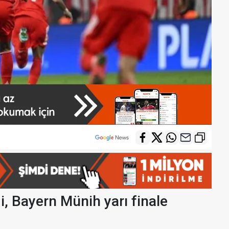
i, Bayern Münih yarı finale