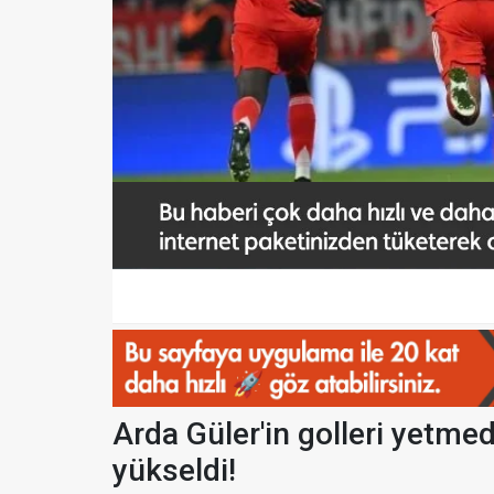
Arda Güler'in golleri yetmed
yükseldi!