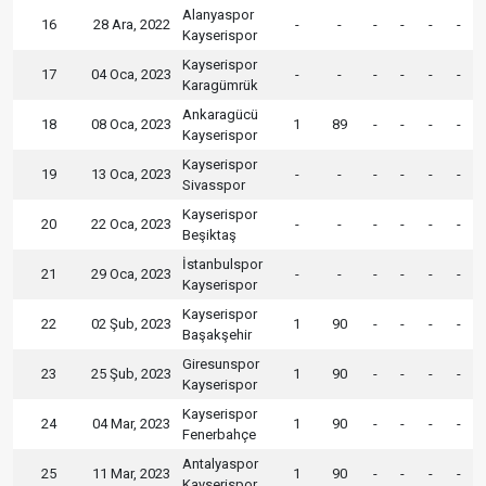
Alanyaspor
16
28 Ara, 2022
-
-
-
-
-
-
Kayserispor
Kayserispor
17
04 Oca, 2023
-
-
-
-
-
-
Karagümrük
Ankaragücü
18
08 Oca, 2023
1
89
-
-
-
-
Kayserispor
Kayserispor
19
13 Oca, 2023
-
-
-
-
-
-
Sivasspor
Kayserispor
20
22 Oca, 2023
-
-
-
-
-
-
Beşiktaş
İstanbulspor
21
29 Oca, 2023
-
-
-
-
-
-
Kayserispor
Kayserispor
22
02 Şub, 2023
1
90
-
-
-
-
Başakşehir
Giresunspor
23
25 Şub, 2023
1
90
-
-
-
-
Kayserispor
Kayserispor
24
04 Mar, 2023
1
90
-
-
-
-
Fenerbahçe
Antalyaspor
25
11 Mar, 2023
1
90
-
-
-
-
Kayserispor