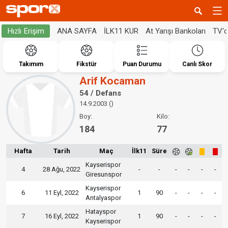
ANA SAYFA
İLK11 KUR
At Yarışı Bankoları
TV'
Hızlı Erişim
Takımım
Fikstür
Puan Durumu
Canlı Skor
Arif Kocaman
54 / Defans
14.9.2003 ()
Boy:
Kilo:
184
77
Hafta
Tarih
Maç
İlk11
Süre
Kayserispor
4
28 Ağu, 2022
-
-
-
-
-
-
Giresunspor
Kayserispor
6
11 Eyl, 2022
1
90
-
-
-
-
Antalyaspor
Hatayspor
7
16 Eyl, 2022
1
90
-
-
-
-
Kayserispor