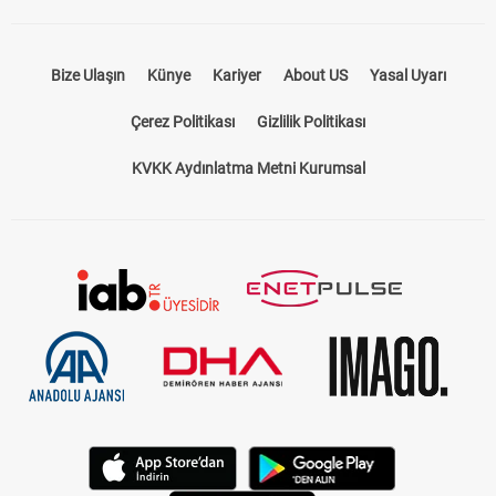
Bize Ulaşın
Künye
Kariyer
About US
Yasal Uyarı
Çerez Politikası
Gizlilik Politikası
KVKK Aydınlatma Metni Kurumsal