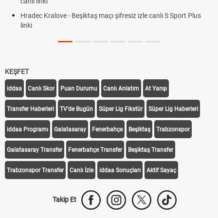
- Beşiktaş maçı şifresiz izle canlı S Sport Plus
KEŞFET
iddaa
Canlı Skor
Puan Durumu
Canlı Anlatım
At Yarışı
Transfer Haberleri
TV'de Bugün
Süper Lig Fikstür
Süper Lig Haberleri
iddaa Programı
Galatasaray
Fenerbahçe
Beşiktaş
Trabzonspor
Galatasaray Transfer
Fenerbahçe Transfer
Beşiktaş Transfer
Trabzonspor Transfer
Canlı İzle
iddaa Sonuçları
Aktif Sayaç
Takip Et