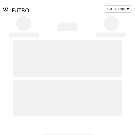
FUTBOL
GMT +00:00